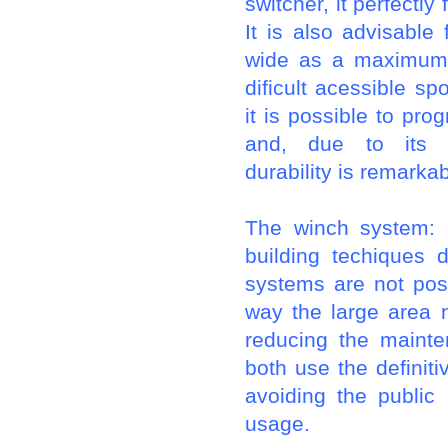
switcher, it perfectly
It is also advisable
wide as a maximum) 
dificult acessible s
it is possible to p
and, due to its s
durability is remarkab
The winch system: 
building techiques 
systems are not pos
way the large area
reducing the mainte
both use the definit
avoiding the public 
usage.