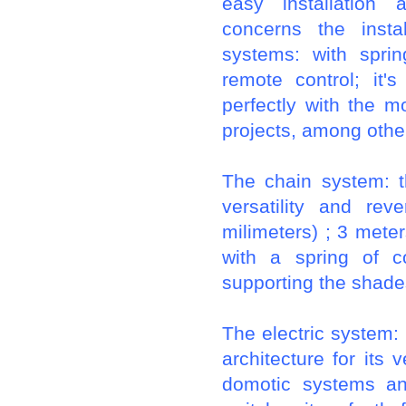
easy installation
concerns the insta
systems: with sprin
remote control; it
perfectly with the m
projects, among othe
The chain system: t
versatility and rev
milimeters) ; 3 meter
with a spring of c
supporting the shade
The electric system:
architecture for its v
domotic systems an